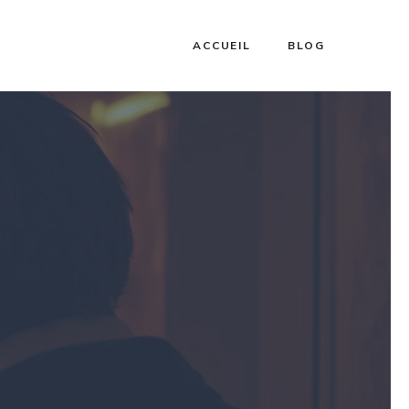
ACCUEIL
BLOG