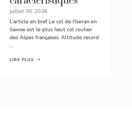
caractéristiques
juillet 30, 2026
L’article en bref Le col de l’Iseran en
Savoie est le plus haut col routier
des Alpes françaises. Altitude record
…
LIRE PLUS