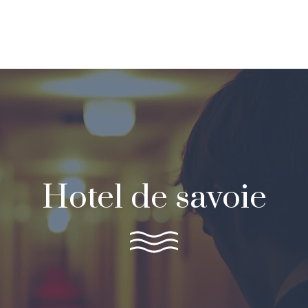
Hotel de savoie