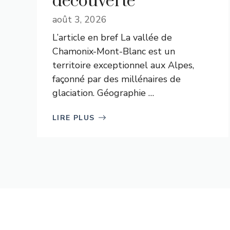
découverte
août 3, 2026
L’article en bref La vallée de
Chamonix-Mont-Blanc est un
territoire exceptionnel aux Alpes,
façonné par des millénaires de
glaciation. Géographie …
LIRE PLUS