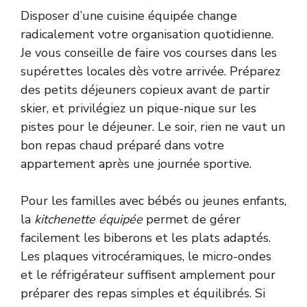
Disposer d’une cuisine équipée change
radicalement votre organisation quotidienne.
Je vous conseille de faire vos courses dans les
supérettes locales dès votre arrivée. Préparez
des petits déjeuners copieux avant de partir
skier, et privilégiez un pique-nique sur les
pistes pour le déjeuner. Le soir, rien ne vaut un
bon repas chaud préparé dans votre
appartement après une journée sportive.
Pour les familles avec bébés ou jeunes enfants,
la
kitchenette équipée
permet de gérer
facilement les biberons et les plats adaptés.
Les plaques vitrocéramiques, le micro-ondes
et le réfrigérateur suffisent amplement pour
préparer des repas simples et équilibrés. Si