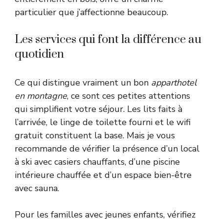
particulier que j’affectionne beaucoup.
Les services qui font la différence au
quotidien
Ce qui distingue vraiment un bon
apparthotel
en montagne
, ce sont ces petites attentions
qui simplifient votre séjour. Les lits faits à
l’arrivée, le linge de toilette fourni et le wifi
gratuit constituent la base. Mais je vous
recommande de vérifier la présence d’un local
à ski avec casiers chauffants, d’une piscine
intérieure chauffée et d’un espace bien-être
avec sauna.
Pour les familles avec jeunes enfants, vérifiez