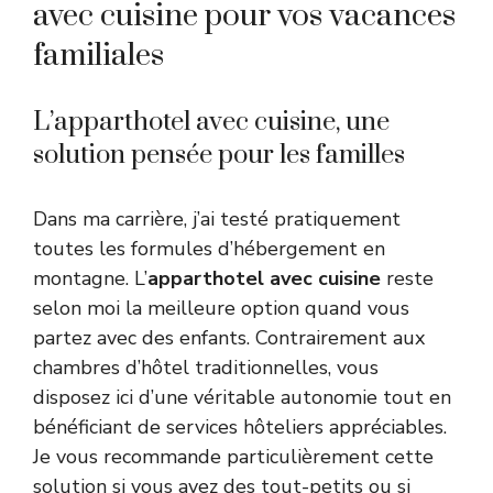
avec cuisine pour vos vacances
familiales
L’apparthotel avec cuisine, une
solution pensée pour les familles
Dans ma carrière, j’ai testé pratiquement
toutes les formules d’hébergement en
montagne. L’
apparthotel avec cuisine
reste
selon moi la meilleure option quand vous
partez avec des enfants. Contrairement aux
chambres d’hôtel traditionnelles, vous
disposez ici d’une véritable autonomie tout en
bénéficiant de services hôteliers appréciables.
Je vous recommande particulièrement cette
solution si vous avez des tout-petits ou si