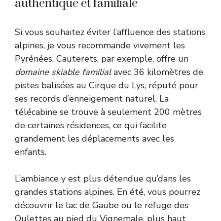
authentique et familiale
Si vous souhaitez éviter l’affluence des stations
alpines, je vous recommande vivement les
Pyrénées. Cauterets, par exemple, offre un
domaine skiable familial
avec 36 kilomètres de
pistes balisées au Cirque du Lys, réputé pour
ses records d’enneigement naturel. La
télécabine se trouve à seulement 200 mètres
de certaines résidences, ce qui facilite
grandement les déplacements avec les
enfants.
L’ambiance y est plus détendue qu’dans les
grandes stations alpines. En été, vous pourrez
découvrir le lac de Gaube ou le refuge des
Oulettes au pied du Vignemale, plus haut