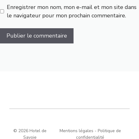
Enregistrer mon nom, mon e-mail et mon site dans
le navigateur pour mon prochain commentaire.
© 2026 Hotel de
Mentions légales
-
Politique de
Savoie
confidentialité