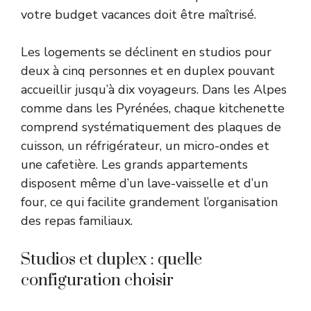
votre budget vacances doit être maîtrisé.
Les logements se déclinent en studios pour
deux à cinq personnes et en duplex pouvant
accueillir jusqu’à dix voyageurs. Dans les Alpes
comme dans les Pyrénées, chaque kitchenette
comprend systématiquement des plaques de
cuisson, un réfrigérateur, un micro-ondes et
une cafetière. Les grands appartements
disposent même d’un lave-vaisselle et d’un
four, ce qui facilite grandement l’organisation
des repas familiaux.
Studios et duplex : quelle
configuration choisir