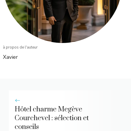
à propos de l'auteur
Xavier
Hôtel charme Megève
Courchevel : sélection et
conseils