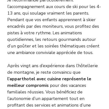
Je recommande particulièrement
l’accompagnement aux cours de ski pour les 4-
13 ans, qui soulage vraiment les parents.
Pendant que vos enfants apprennent à skier
encadrés par des moniteurs, vous profitez des
pistes à votre rythme. Les animations
quotidiennes, les retours gourmands autour
d’un goûter et les soirées thématiques créent
une ambiance conviviale appréciée de tous.
Après vingt ans d’expérience dans l’hôtellerie
de montagne, je reste convaincu que
l’apparthotel avec cuisine représente le
meilleur compromis
pour des vacances
familiales réussies. Vous bénéficiez de
l’autonomie d’un appartement tout en
profitant des services et animations d’une