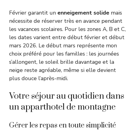
Février garantit un
enneigement solide
mais
nécessite de réserver très en avance pendant
les vacances scolaires. Pour les zones A, B et C,
les dates varient entre début février et début
mars 2026. Le début mars représente mon
choix préféré pour les familles : les journées
s’allongent, le soleil brille davantage et la
neige reste agréable, même si elle devient
plus douce l’après-midi.
Votre séjour au quotidien dans
un apparthotel de montagne
Gérer les repas en toute simplicité