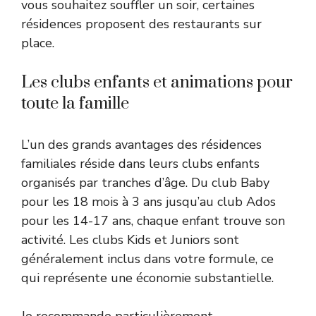
vous souhaitez souffler un soir, certaines
résidences proposent des restaurants sur
place.
Les clubs enfants et animations pour
toute la famille
L’un des grands avantages des résidences
familiales réside dans leurs clubs enfants
organisés par tranches d’âge. Du club Baby
pour les 18 mois à 3 ans jusqu’au club Ados
pour les 14-17 ans, chaque enfant trouve son
activité. Les clubs Kids et Juniors sont
généralement inclus dans votre formule, ce
qui représente une économie substantielle.