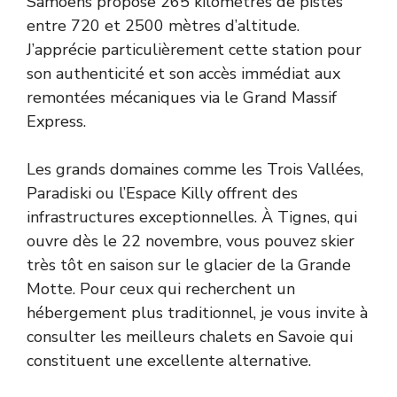
Samoëns propose 265 kilomètres de pistes
entre 720 et 2500 mètres d’altitude.
J’apprécie particulièrement cette station pour
son authenticité et son accès immédiat aux
remontées mécaniques via le Grand Massif
Express.
Les grands domaines comme les Trois Vallées,
Paradiski ou l’Espace Killy offrent des
infrastructures exceptionnelles. À Tignes, qui
ouvre dès le 22 novembre, vous pouvez skier
très tôt en saison sur le glacier de la Grande
Motte. Pour ceux qui recherchent un
hébergement plus traditionnel, je vous invite à
consulter
les meilleurs chalets en Savoie
qui
constituent une excellente alternative.