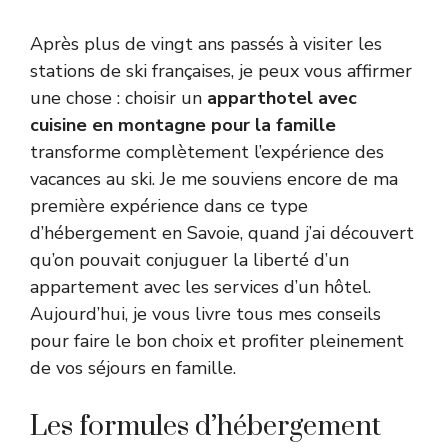
Après plus de vingt ans passés à visiter les
stations de ski françaises, je peux vous affirmer
une chose : choisir un
apparthotel avec
cuisine en montagne pour la famille
transforme complètement l’expérience des
vacances au ski. Je me souviens encore de ma
première expérience dans ce type
d’hébergement en Savoie, quand j’ai découvert
qu’on pouvait conjuguer la liberté d’un
appartement avec les services d’un hôtel.
Aujourd’hui, je vous livre tous mes conseils
pour faire le bon choix et profiter pleinement
de vos séjours en famille.
Les formules d’hébergement