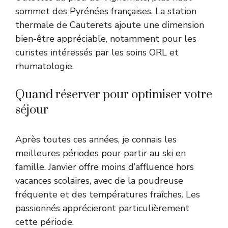
sommet des Pyrénées françaises. La station
thermale de Cauterets ajoute une dimension
bien-être appréciable, notamment pour les
curistes intéressés par les soins ORL et
rhumatologie.
Quand réserver pour optimiser votre
séjour
Après toutes ces années, je connais les
meilleures périodes pour partir au ski en
famille. Janvier offre moins d’affluence hors
vacances scolaires, avec de la poudreuse
fréquente et des températures fraîches. Les
passionnés apprécieront particulièrement
cette période.