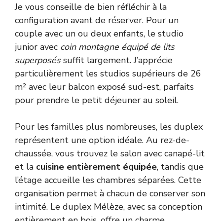
Je vous conseille de bien réfléchir à la
configuration avant de réserver. Pour un
couple avec un ou deux enfants, le studio
junior avec
coin montagne équipé de lits
superposés
suffit largement. J’apprécie
particulièrement les studios supérieurs de 26
m² avec leur balcon exposé sud-est, parfaits
pour prendre le petit déjeuner au soleil.
Pour les familles plus nombreuses, les duplex
représentent une option idéale. Au rez-de-
chaussée, vous trouvez le salon avec canapé-lit
et la
cuisine entièrement équipée
, tandis que
l’étage accueille les chambres séparées. Cette
organisation permet à chacun de conserver son
intimité. Le duplex Mélèze, avec sa conception
entièrement en bois, offre un charme