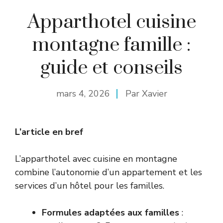
Apparthotel cuisine
montagne famille :
guide et conseils
mars 4, 2026
Par
Xavier
L’article en bref
L’apparthotel avec cuisine en montagne
combine l’autonomie d’un appartement et les
services d’un hôtel pour les familles.
Formules adaptées aux familles
: