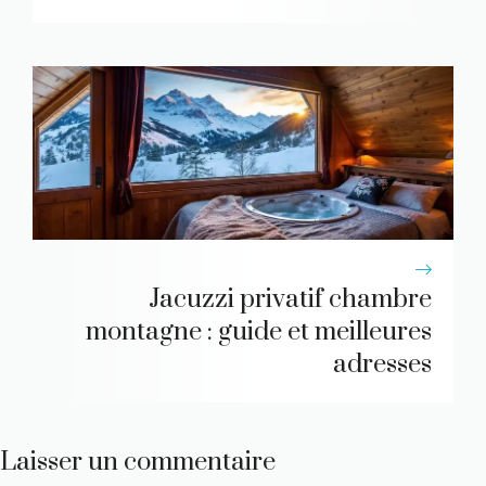
Jacuzzi privatif chambre
montagne : guide et meilleures
adresses
Laisser un commentaire