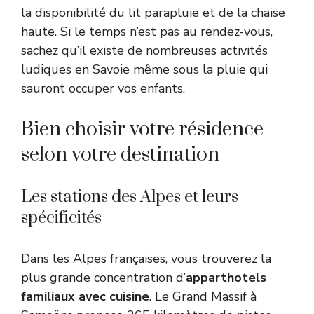
la disponibilité du lit parapluie et de la chaise
haute. Si le temps n’est pas au rendez-vous,
sachez qu’il existe de nombreuses
activités
ludiques en Savoie même sous la pluie
qui
sauront occuper vos enfants.
Bien choisir votre résidence
selon votre destination
Les stations des Alpes et leurs
spécificités
Dans les Alpes françaises, vous trouverez la
plus grande concentration d’
apparthotels
familiaux avec cuisine
. Le Grand Massif à