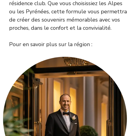
résidence club. Que vous choisissiez les Alpes
ou les Pyrénées, cette formule vous permettra
de créer des souvenirs mémorables avec vos
proches, dans le confort et la convivialité.
Pour en savoir plus sur la région :