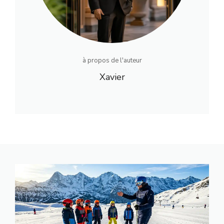
à propos de l'auteur
Xavier