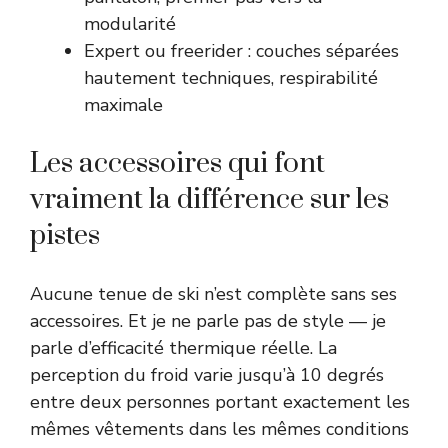
modularité
Expert ou freerider : couches séparées
hautement techniques, respirabilité
maximale
Les accessoires qui font
vraiment la différence sur les
pistes
Aucune tenue de ski n’est complète sans ses
accessoires. Et je ne parle pas de style — je
parle d’efficacité thermique réelle. La
perception du froid varie jusqu’à 10 degrés
entre deux personnes portant exactement les
mêmes vêtements dans les mêmes conditions