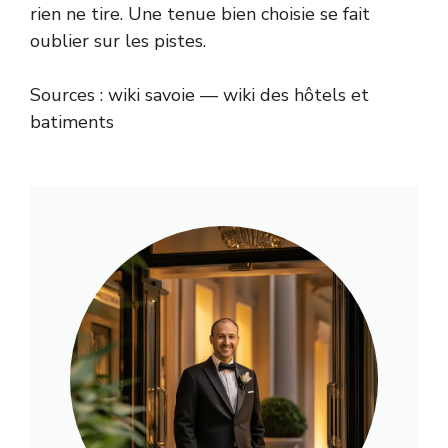
rien ne tire. Une tenue bien choisie se fait
oublier sur les pistes.
Sources :
wiki savoie
—
wiki des hôtels et
batiments