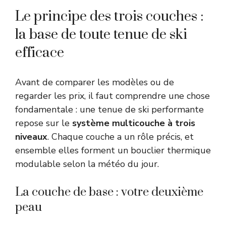
Le principe des trois couches :
la base de toute tenue de ski
efficace
Avant de comparer les modèles ou de
regarder les prix, il faut comprendre une chose
fondamentale : une tenue de ski performante
repose sur le
système multicouche à trois
niveaux
. Chaque couche a un rôle précis, et
ensemble elles forment un bouclier thermique
modulable selon la météo du jour.
La couche de base : votre deuxième
peau