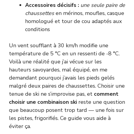
Accessoires décisifs :
une seule paire de
chaussettes
en mérinos, moufles, casque
homologué et tour de cou adaptés aux
conditions
Un vent soufflant à 30 km/h modifie une
température de 5 °C en un ressenti de -8 °C.
Voilà une réalité que j’ai vécue sur les
hauteurs savoyardes, mal équipé, en me
demandant pourquoi j’avais les pieds gelés
malgré deux paires de chaussettes. Choisir une
tenue de ski ne s’improvise pas, et
comment
choisir une combinaison ski
reste une question
que beaucoup posent trop tard — une fois sur
les pistes, frigorifiés. Ce guide vous aide à
éviter ça.