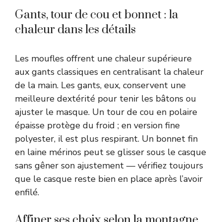
Gants, tour de cou et bonnet : la
chaleur dans les détails
Les moufles offrent une chaleur supérieure
aux gants classiques en centralisant la chaleur
de la main. Les gants, eux, conservent une
meilleure dextérité pour tenir les bâtons ou
ajuster le masque. Un tour de cou en polaire
épaisse protège du froid ; en version fine
polyester, il est plus respirant. Un bonnet fin
en laine mérinos peut se glisser sous le casque
sans gêner son ajustement — vérifiez toujours
que le casque reste bien en place après l’avoir
enfilé.
Affiner ses choix selon la montagne