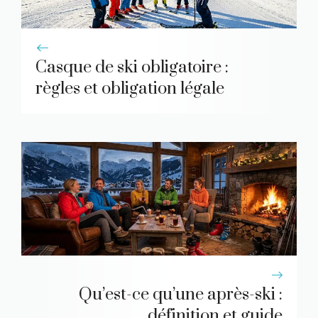
Casque de ski obligatoire :
règles et obligation légale
Qu’est-ce qu’une après-ski :
définition et guide