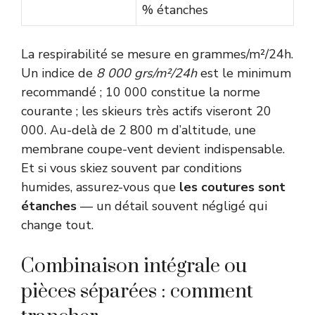
% étanches
La respirabilité se mesure en grammes/m²/24h.
Un indice de
8 000 grs/m²/24h
est le minimum
recommandé ; 10 000 constitue la norme
courante ; les skieurs très actifs viseront 20
000. Au-delà de 2 800 m d’altitude, une
membrane coupe-vent devient indispensable.
Et si vous skiez souvent par conditions
humides, assurez-vous que
les coutures sont
étanches
— un détail souvent négligé qui
change tout.
Combinaison intégrale ou
pièces séparées : comment