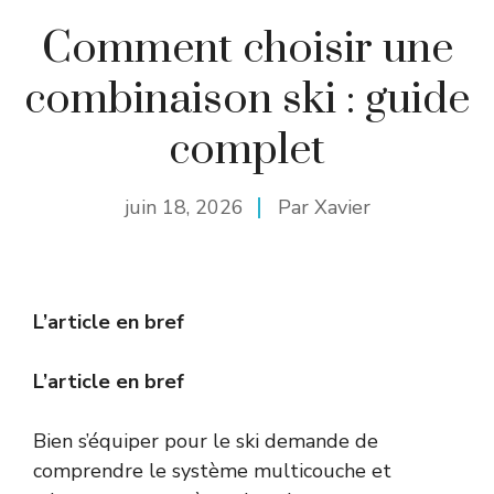
Comment choisir une
combinaison ski : guide
complet
juin 18, 2026
Par
Xavier
L’article en bref
L’article en bref
Bien s’équiper pour le ski demande de
comprendre le système multicouche et