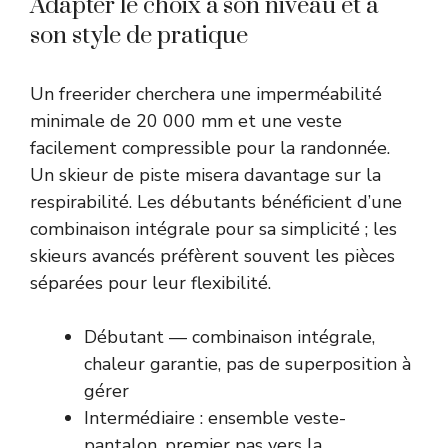
Adapter le choix à son niveau et à
son style de pratique
Un freerider cherchera une imperméabilité
minimale de 20 000 mm et une veste
facilement compressible pour la randonnée.
Un skieur de piste misera davantage sur la
respirabilité. Les débutants bénéficient d’une
combinaison intégrale pour sa simplicité ; les
skieurs avancés préfèrent souvent les pièces
séparées pour leur flexibilité.
Débutant — combinaison intégrale,
chaleur garantie, pas de superposition à
gérer
Intermédiaire : ensemble veste-
pantalon, premier pas vers la