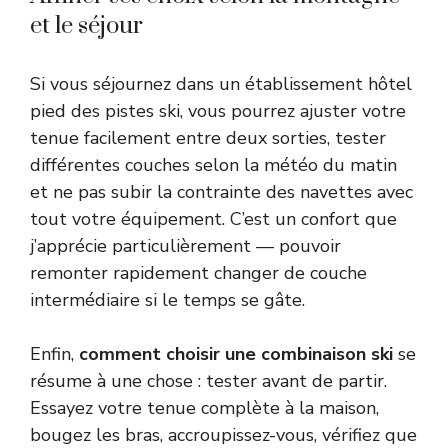
et le séjour
Si vous séjournez dans un établissement
hôtel
pied des pistes ski
, vous pourrez ajuster votre
tenue facilement entre deux sorties, tester
différentes couches selon la météo du matin
et ne pas subir la contrainte des navettes avec
tout votre équipement. C’est un confort que
j’apprécie particulièrement — pouvoir
remonter rapidement changer de couche
intermédiaire si le temps se gâte.
Enfin,
comment choisir une combinaison ski
se
résume à une chose : tester avant de partir.
Essayez votre tenue complète à la maison,
bougez les bras, accroupissez-vous, vérifiez que