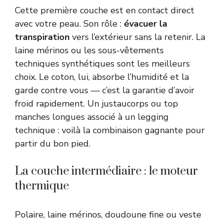
Cette première couche est en contact direct
avec votre peau. Son rôle :
évacuer la
transpiration
vers l’extérieur sans la retenir. La
laine mérinos ou les sous-vêtements
techniques synthétiques sont les meilleurs
choix. Le coton, lui, absorbe l’humidité et la
garde contre vous — c’est la garantie d’avoir
froid rapidement. Un justaucorps ou top
manches longues associé à un legging
technique : voilà la combinaison gagnante pour
partir du bon pied.
La couche intermédiaire : le moteur
thermique
Polaire, laine mérinos, doudoune fine ou veste