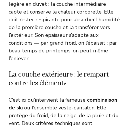
légère en duvet : la couche intermédiaire
capte et conserve la chaleur corporelle. Elle
doit rester respirante pour absorber l’humidité
de la première couche et la transférer vers
l’extérieur. Son épaisseur s’adapte aux
conditions — par grand froid, on l’épaissit ; par
beau temps de printemps, on peut même
l’enlever.
La couche extérieure : le rempart
contre les éléments
C’est ici qu’intervient la fameuse
combinaison
de ski
ou l’ensemble veste-pantalon. Elle
protège du froid, de la neige, de la pluie et du
vent. Deux critères techniques sont