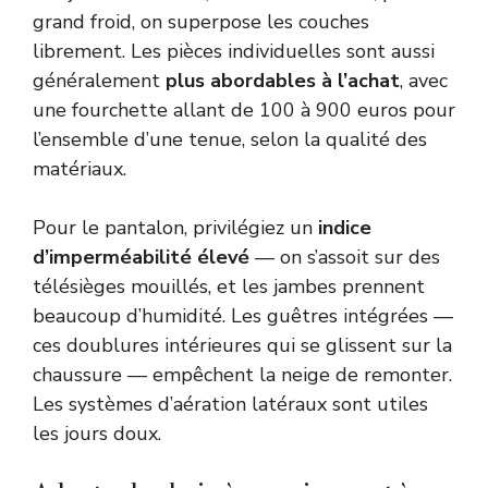
grand froid, on superpose les couches
librement. Les pièces individuelles sont aussi
généralement
plus abordables à l’achat
, avec
une fourchette allant de 100 à 900 euros pour
l’ensemble d’une tenue, selon la qualité des
matériaux.
Pour le pantalon, privilégiez un
indice
d’imperméabilité élevé
— on s’assoit sur des
télésièges mouillés, et les jambes prennent
beaucoup d’humidité. Les guêtres intégrées —
ces doublures intérieures qui se glissent sur la
chaussure — empêchent la neige de remonter.
Les systèmes d’aération latéraux sont utiles
les jours doux.