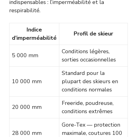
indispensables : l’imperméabilité et la
respirabilité.
Indice
Profil de skieur
d’imperméabilité
Conditions légères,
5 000 mm
sorties occasionnelles
Standard pour la
10 000 mm
plupart des skieurs en
conditions normales
Freeride, poudreuse,
20 000 mm
conditions extrêmes
Gore-Tex — protection
28 000 mm
maximale, coutures 100