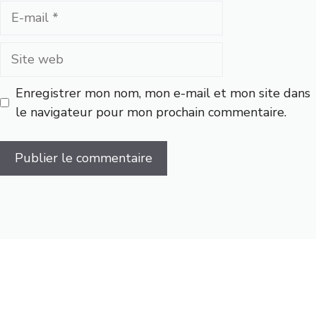
E-
mail
Site
web
Enregistrer mon nom, mon e-mail et mon site dans
le navigateur pour mon prochain commentaire.