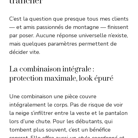
trancher
C’est la question que presque tous mes clients
— et amis passionnés de montagne — finissent
par poser. Aucune réponse universelle n’existe,
mais quelques paramètres permettent de
décider vite.
La combinaison intégrale :
protection maximale, look épuré
Une combinaison une pièce couvre
intégralement le corps. Pas de risque de voir
la neige s’infiltrer entre la veste et le pantalon
lors d’une chute. Pour les débutants, qui
tombent plus souvent, c’est un bénéfice