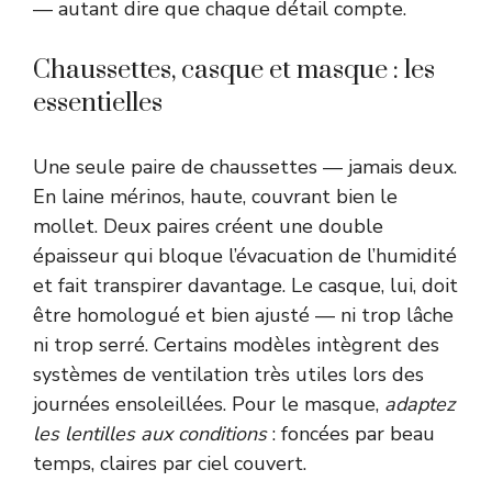
— autant dire que chaque détail compte.
Chaussettes, casque et masque : les
essentielles
Une seule paire de chaussettes — jamais deux.
En laine mérinos, haute, couvrant bien le
mollet. Deux paires créent une double
épaisseur qui bloque l’évacuation de l’humidité
et fait transpirer davantage. Le casque, lui, doit
être homologué et bien ajusté — ni trop lâche
ni trop serré. Certains modèles intègrent des
systèmes de ventilation très utiles lors des
journées ensoleillées. Pour le masque,
adaptez
les lentilles aux conditions
: foncées par beau
temps, claires par ciel couvert.