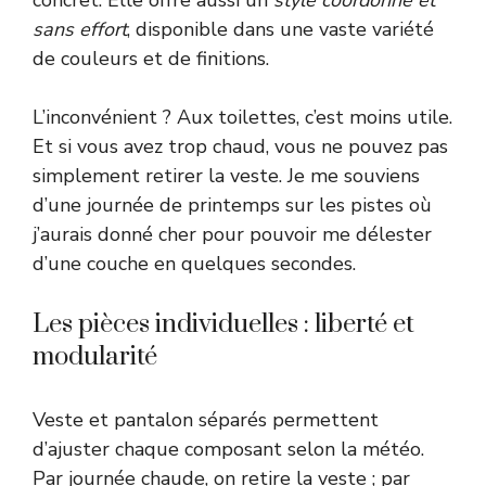
concret. Elle offre aussi un
style coordonné et
sans effort
, disponible dans une vaste variété
de couleurs et de finitions.
L’inconvénient ? Aux toilettes, c’est moins utile.
Et si vous avez trop chaud, vous ne pouvez pas
simplement retirer la veste. Je me souviens
d’une journée de printemps sur les pistes où
j’aurais donné cher pour pouvoir me délester
d’une couche en quelques secondes.
Les pièces individuelles : liberté et
modularité
Veste et pantalon séparés permettent
d’ajuster chaque composant selon la météo.
Par journée chaude, on retire la veste ; par