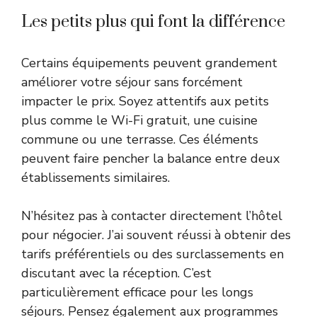
Les petits plus qui font la différence
Certains équipements peuvent grandement
améliorer votre séjour sans forcément
impacter le prix. Soyez attentifs aux petits
plus comme le Wi-Fi gratuit, une cuisine
commune ou une terrasse. Ces éléments
peuvent faire pencher la balance entre deux
établissements similaires.
N’hésitez pas à contacter directement l’hôtel
pour négocier. J’ai souvent réussi à obtenir des
tarifs préférentiels ou des surclassements en
discutant avec la réception. C’est
particulièrement efficace pour les longs
séjours. Pensez également aux programmes