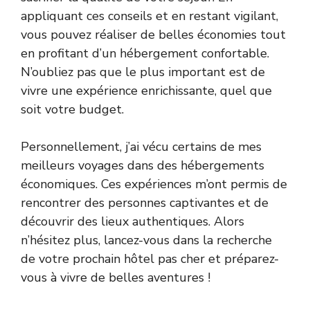
appliquant ces conseils et en restant vigilant,
vous pouvez réaliser de belles économies tout
en profitant d’un hébergement confortable.
N’oubliez pas que le plus important est de
vivre une expérience enrichissante, quel que
soit votre budget.
Personnellement, j’ai vécu certains de mes
meilleurs voyages dans des hébergements
économiques. Ces expériences m’ont permis de
rencontrer des personnes captivantes et de
découvrir des lieux authentiques. Alors
n’hésitez plus, lancez-vous dans la recherche
de votre prochain hôtel pas cher et préparez-
vous à vivre de belles aventures !