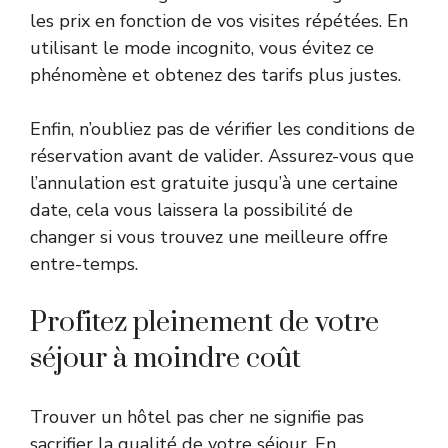
les prix en fonction de vos visites répétées. En
utilisant le mode incognito, vous évitez ce
phénomène et obtenez des tarifs plus justes.
Enfin, n’oubliez pas de
vérifier les conditions de
réservation
avant de valider. Assurez-vous que
l’annulation est gratuite jusqu’à une certaine
date, cela vous laissera la possibilité de
changer si vous trouvez une meilleure offre
entre-temps.
Profitez pleinement de votre
séjour à moindre coût
Trouver un hôtel pas cher ne signifie pas
sacrifier la qualité de votre séjour. En