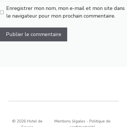
Enregistrer mon nom, mon e-mail et mon site dans
le navigateur pour mon prochain commentaire.
© 2026 Hotel de
Mentions légales
-
Politique de