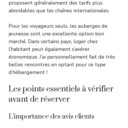
proposent généralement des tarifs plus
abordables que les chaînes internationales.
Pour les voyageurs seuls, les auberges de
jeunesse sont une excellente option bon
marché. Dans certains pays, loger chez
l’habitant peut également s’avérer
économique. J’ai personnellement fait de très
belles rencontres en optant pour ce type
d’hébergement !
Les points essentiels à vérifier
avant de réserver
L’importance des avis clients