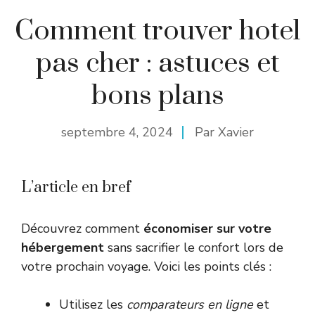
Comment trouver hotel
pas cher : astuces et
bons plans
septembre 4, 2024
Par
Xavier
L’article en bref
Découvrez comment
économiser sur votre
hébergement
sans sacrifier le confort lors de
votre prochain voyage. Voici les points clés :
Utilisez les
comparateurs en ligne
et