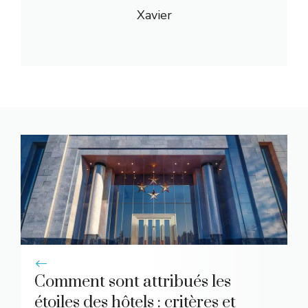
Xavier
Comment sont attribués les
étoiles des hôtels : critères et