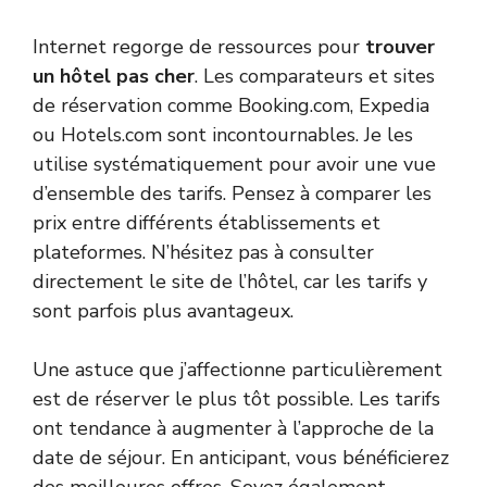
Internet regorge de ressources pour
trouver
un hôtel pas cher
. Les comparateurs et sites
de réservation comme Booking.com, Expedia
ou Hotels.com sont incontournables. Je les
utilise systématiquement pour avoir une vue
d’ensemble des tarifs. Pensez à comparer les
prix entre différents établissements et
plateformes. N’hésitez pas à consulter
directement le site de l’hôtel, car les tarifs y
sont parfois plus avantageux.
Une astuce que j’affectionne particulièrement
est de réserver le plus tôt possible. Les tarifs
ont tendance à augmenter à l’approche de la
date de séjour. En anticipant, vous bénéficierez