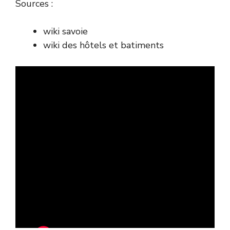
Sources :
wiki savoie
wiki des hôtels et batiments