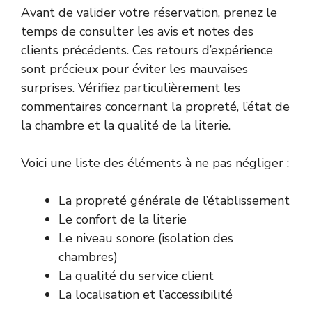
Avant de valider votre réservation, prenez le
temps de consulter les avis et notes des
clients précédents. Ces retours d’expérience
sont précieux pour éviter les mauvaises
surprises. Vérifiez particulièrement les
commentaires concernant la propreté, l’état de
la chambre et la qualité de la literie.
Voici une liste des éléments à ne pas négliger :
La propreté générale de l’établissement
Le confort de la literie
Le niveau sonore (isolation des
chambres)
La qualité du service client
La localisation et l’accessibilité