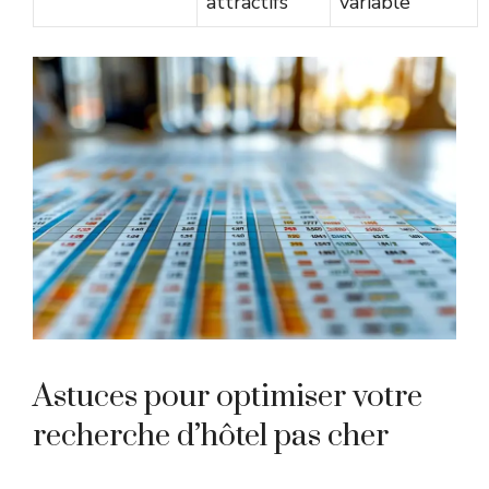
attractifs
variable
Astuces pour optimiser votre
recherche d’hôtel pas cher