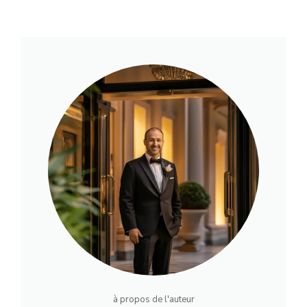
à propos de l'auteur