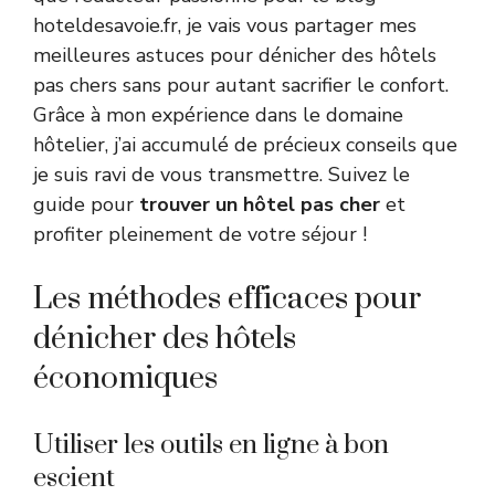
hoteldesavoie.fr, je vais vous partager mes
meilleures astuces pour dénicher des hôtels
pas chers sans pour autant sacrifier le confort.
Grâce à mon expérience dans le domaine
hôtelier, j’ai accumulé de précieux conseils que
je suis ravi de vous transmettre. Suivez le
guide pour
trouver un hôtel pas cher
et
profiter pleinement de votre séjour !
Les méthodes efficaces pour
dénicher des hôtels
économiques
Utiliser les outils en ligne à bon
escient