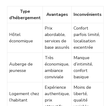
Type
Avantages
Inconvénients
d’hébergement
Prix
Confort
Hôtel
abordable,
parfois limité,
économique
services de
localisation
base assurés
excentrée
Très
Manque
Auberge de
économique,
d’intimité,
jeunesse
ambiance
confort
conviviale
basique
Expérience
Moins de
Logement chez
authentique,
liberté,
l’habitant
prix
qualité