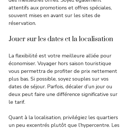
des meilleures offres. Soyez également
attentifs aux promotions et offres spéciales,
souvent mises en avant sur les sites de
réservation.
Jouer sur les dates et la localisation
La flexibilité est votre meilleure alliée pour
économiser. Voyager hors saison touristique
vous permettra de profiter de prix nettement
plus bas. Si possible, soyez souples sur vos
dates de séjour. Parfois, décaler d’un jour ou
deux peut faire une différence significative sur
le tarif.
Quant à la localisation, privilégiez les quartiers
un peu excentrés plutôt que l’hypercentre. Les