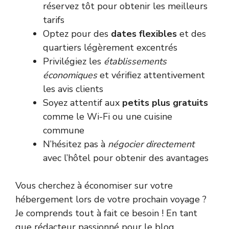
réservez tôt pour obtenir les meilleurs
tarifs
Optez pour des
dates flexibles
et des
quartiers légèrement excentrés
Privilégiez les
établissements
économiques
et vérifiez attentivement
les avis clients
Soyez attentif aux
petits plus gratuits
comme le Wi-Fi ou une cuisine
commune
N’hésitez pas à
négocier directement
avec l’hôtel pour obtenir des avantages
Vous cherchez à économiser sur votre
hébergement lors de votre prochain voyage ?
Je comprends tout à fait ce besoin ! En tant
que rédacteur passionné pour le blog