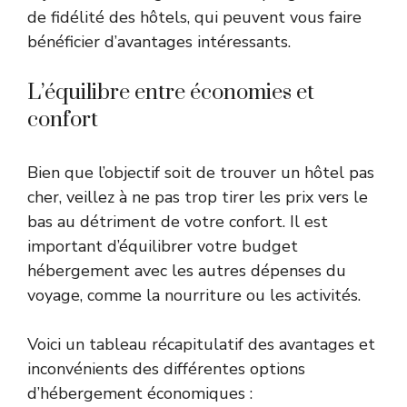
de fidélité des hôtels, qui peuvent vous faire
bénéficier d’avantages intéressants.
L’équilibre entre économies et
confort
Bien que l’objectif soit de trouver un hôtel pas
cher, veillez à ne pas trop tirer les prix vers le
bas au détriment de votre confort. Il est
important d’équilibrer votre budget
hébergement avec les autres dépenses du
voyage, comme la nourriture ou les activités.
Voici un tableau récapitulatif des avantages et
inconvénients des différentes options
d’hébergement économiques :