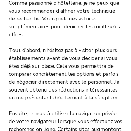
Comme passionné d’hôtellerie, je ne peux que
vous recommander d’affiner votre technique
de recherche. Voici quelques astuces
supplémentaires pour dénicher les meilleures
offres :
Tout d’abord, n’hésitez pas à visiter plusieurs
établissements avant de vous décider si vous
êtes déjà sur place. Cela vous permettra de
comparer concrètement les options et parfois
de négocier directement avec le personnel. J’ai
souvent obtenu des réductions intéressantes
en me présentant directement à la réception.
Ensuite, pensez à utiliser la navigation privée
de votre navigateur lorsque vous effectuez vos
recherches en ligne. Certains sites augmentent