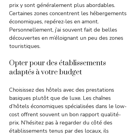
prix y sont généralement plus abordables.
Certaines zones concentrent les hébergements
économiques, repérez-les en amont.
Personnellement, j’ai souvent fait de belles
découvertes en m’éloignant un peu des zones
touristiques.
Opter pour des établissements
adaptés à votre budget
Choisissez des hôtels avec des prestations
basiques plutôt que de luxe. Les chaînes
d’hôtels économiques spécialisées dans le low-
cost offrent souvent un bon rapport qualité-
prix. N’hésitez pas à regarder du côté des
établissements tenus par des locaux, ils