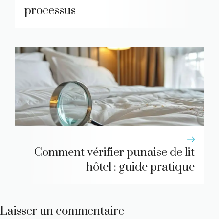
processus
Comment vérifier punaise de lit
hôtel : guide pratique
Laisser un commentaire